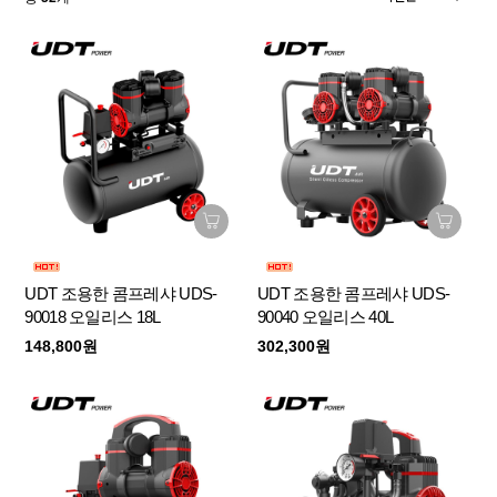
UDT 조용한 콤프레샤 UDS-
UDT 조용한 콤프레샤 UDS-
90018 오일리스 18L
90040 오일리스 40L
148,800원
302,300원