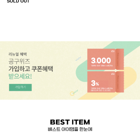
SOLD OUT