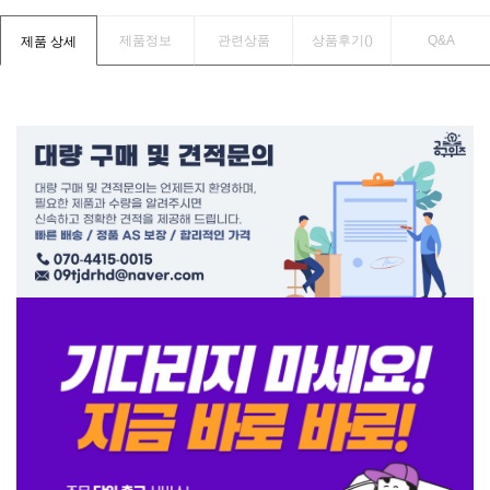
제품정보
관련상품
상품후기(
)
Q&A
제품 상세