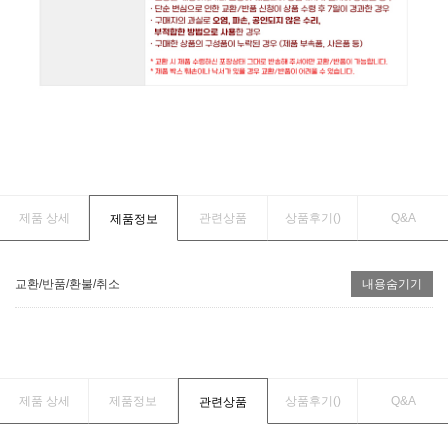
제품 상세
관련상품
상품후기(
)
Q&A
제품정보
교환/반품/환불/취소
내용숨기기
제품 상세
제품정보
상품후기(
)
Q&A
관련상품