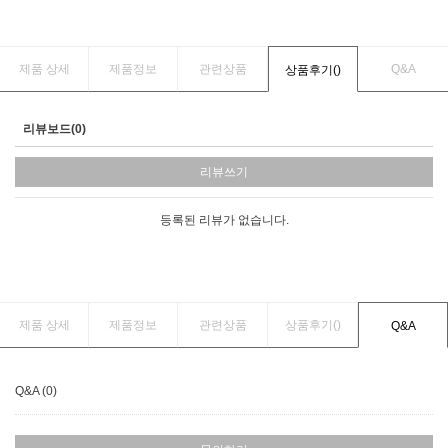
제품 상세
제품정보
관련상품
Q&A
상품후기(
)
리뷰보드(0)
리뷰쓰기
등록된 리뷰가 없습니다.
제품 상세
제품정보
관련상품
상품후기(
)
Q&A
Q&A (0)