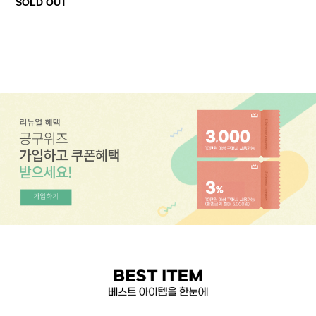
SOLD OUT